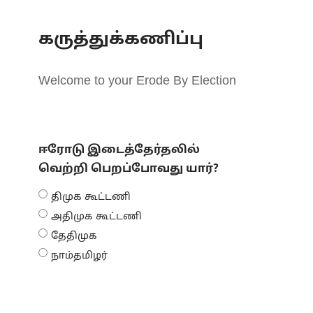
கருத்துக்கணிப்பு
Welcome to your Erode By Election
ஈரோடு இடைத்தேர்தலில்
வெற்றி பெறப்போவது யார்?
திமுக கூட்டணி
அதிமுக கூட்டணி
தேதிமுக
நாம்தமிழர்