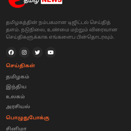
தமிழகத்தின் நம்பகமான டிஜிட்டல் செய்தித்
தளம். நடுநிலை, உண்மை மற்றும் விரைவான
செய்திகளுக்காக எங்களைப பின்தொடரவும்.
செய்திகள்
தமிழகம்
இந்திய
உலகம்
அரசியல்
பொழுதுபோக்கு
சினிமா