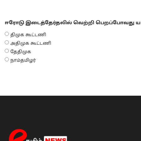
ஈரோடு இடைத்தேர்தலில் வெற்றி பெறப்போவது யா
திமுக கூட்டணி
அதிமுக கூட்டணி
தேதிமுக
நாம்தமிழர்