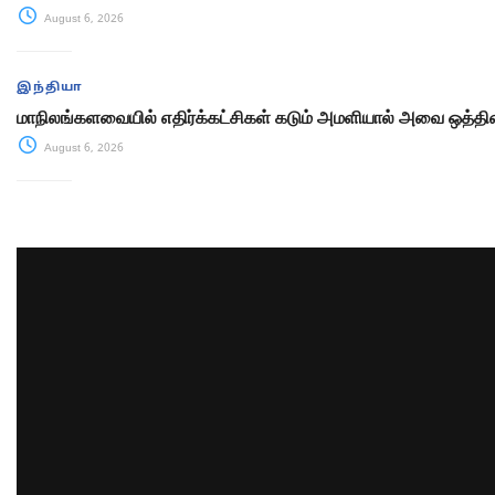
August 6, 2026
இந்தியா
மாநிலங்களவையில் எதிர்க்கட்சிகள் கடும் அமளியால் அவை ஒத்திவ
August 6, 2026