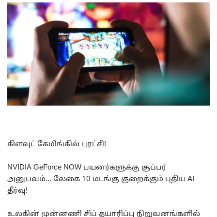
கிளவுட் கேமிங்கில் புரட்சி!
NVIDIA GeForce NOW பயனர்களுக்கு சூப்பர்
அனுபவம்… லேகை 10 மடங்கு குறைக்கும் புதிய AI
தீர்வு!
உலகின் முன்னணி சிப் தயாரிப்பு நிறுவனங்களில்