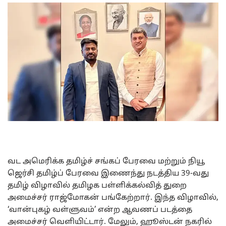
வட அமெரிக்க தமிழ்ச் சங்கப் பேரவை மற்றும் நியூ
ஜெர்சி தமிழ்ப் பேரவை இணைந்து நடத்திய 39-வது
தமிழ் விழாவில் தமிழக பள்ளிக்கல்வித் துறை
அமைச்சர் ராஜ்மோகன் பங்கேற்றார். இந்த விழாவில்,
‘வான்புகழ் வள்ளுவம்’ என்ற ஆவணப் படத்தை
அமைச்சர் வெளியிட்டார். மேலும், ஹூஸ்டன் நகரில்