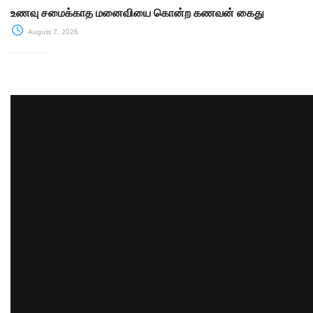
உணவு சமைக்காத மனைவியை கொன்ற கணவன் கைது
August 7, 2026