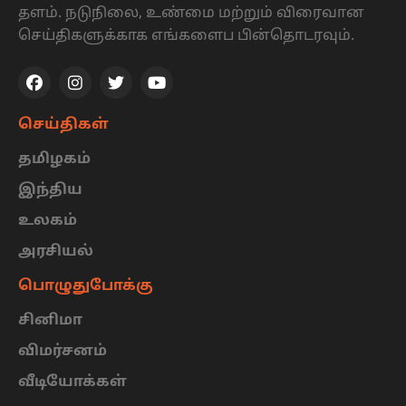
தளம். நடுநிலை, உண்மை மற்றும் விரைவான
செய்திகளுக்காக எங்களைப பின்தொடரவும்.
செய்திகள்
தமிழகம்
இந்திய
உலகம்
அரசியல்
பொழுதுபோக்கு
சினிமா
விமர்சனம்
வீடியோக்கள்