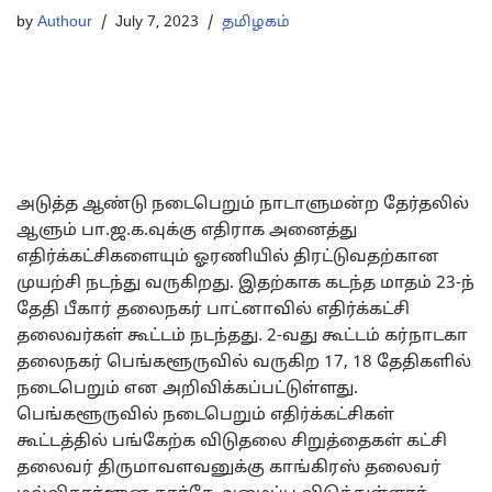
by
Authour
July 7, 2023
தமிழகம்
அடுத்த ஆண்டு நடைபெறும் நாடாளுமன்ற தேர்தலில்
ஆளும் பா.ஜ.க.வுக்கு எதிராக அனைத்து
எதிர்க்கட்சிகளையும் ஓரணியில் திரட்டுவதற்கான
முயற்சி நடந்து வருகிறது. இதற்காக கடந்த மாதம் 23-ந்
தேதி பீகார் தலைநகர் பாட்னாவில் எதிர்க்கட்சி
தலைவர்கள் கூட்டம் நடந்தது. 2-வது கூட்டம் கர்நாடகா
தலைநகர் பெங்களூருவில் வருகிற 17, 18 தேதிகளில்
நடைபெறும் என அறிவிக்கப்பட்டுள்ளது.
பெங்களூருவில் நடைபெறும் எதிர்க்கட்சிகள்
கூட்டத்தில் பங்கேற்க விடுதலை சிறுத்தைகள் கட்சி
தலைவர் திருமாவளவனுக்கு காங்கிரஸ் தலைவர்