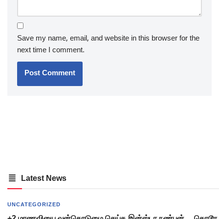
Save my name, email, and website in this browser for the
next time I comment.
Latest News
UNCATEGORIZED
+2 மாணவியை வன்கொடுமை செய்த இன்ஸ்டா நண்பன்… கொடூர 