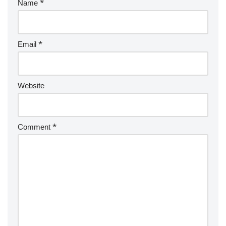
Name
*
Email
*
Website
Comment
*