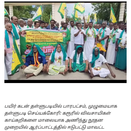
பயிர் கடன் தள்ளுபடியில் பாரபட்சம், முழுமையாக
தள்ளுபடி செய்யக்கோரி: கரூரில் விவசாயிகள்
காய்கறிகளை மாலையாக அணிந்து நூதன
முறையில் ஆர்ப்பாட்டத்தில் ஈடுபட்டு மாவட்ட