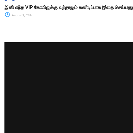
இனி எந்த VIP கோயிலுக்கு வந்தாலும் கண்டிப்பாக இதை செய்யணும
August 7, 2026