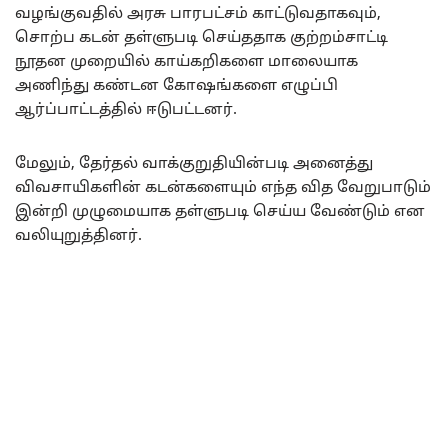
வழங்குவதில் அரசு பாரபட்சம் காட்டுவதாகவும்,
சொற்ப கடன் தள்ளுபடி செய்ததாக குற்றம்சாட்டி
நூதன முறையில் காய்கறிகளை மாலையாக
அணிந்து கண்டன கோஷங்களை எழுப்பி
ஆர்ப்பாட்டத்தில் ஈடுபட்டனர்.
மேலும், தேர்தல் வாக்குறுதியின்படி அனைத்து
விவசாயிகளின் கடன்களையும் எந்த வித வேறுபாடும்
இன்றி முழுமையாக தள்ளுபடி செய்ய வேண்டும் என
வலியுறுத்தினர்.