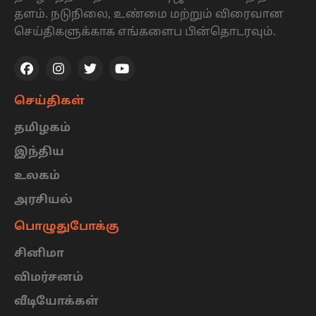
தளம். நடுநிலை, உண்மை மற்றும் விரைவான
செய்திகளுக்காக எங்களைப பின்தொடரவும்.
செய்திகள்
தமிழகம்
இந்திய
உலகம்
அரசியல்
பொழுதுபோக்கு
சினிமா
விமர்சனம்
வீடியோக்கள்