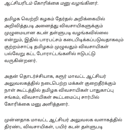
ஆட்சியரிடம் கோரிக்கை மனு வழங்கினர்.
தமிழக வெற்றி கழகம் தேர்தல் அறிக்கையில்
அறிவித்தபடி அனைத்து விவசாயிகளுக்கும்
முழுமையான கடன் தள்ளுபடி வழங்கவில்லை
என்றும், இதில் பாரபட்சம் கடைபிடிக்கப்படுவதாகவும்
குற்றம்சாட்டி தமிழகம் முழுவதும் விவசாயிகள்
பல்வேறு கட்ட போராட்டங்களில் ஈடுபட்டு
வருகின்றனர்.
அதன் தொடர்ச்சியாக, கரூர் மாவட்ட ஆட்சியர்
அலுவலகத்தில் நடைபெற்ற மக்கள் குறைதீர்க்கும்
நாள் கூட்டத்தில் தமிழக விவசாயிகள் பாதுகாப்பு
சங்கம், விவசாயிகள் கூட்டமைப்பு சார்பில்
கோரிக்கை மனு அளித்தனர்.
முன்னதாக மாவட்ட ஆட்சியர் அலுவலக வளாகத்தில்
திரண்ட விவசாயிகள், பயிர் கடன் தள்ளுபடி