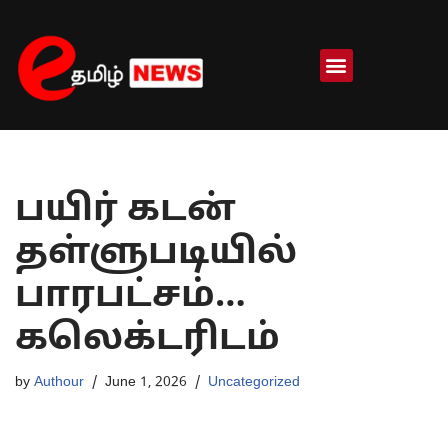
Skip
to
content
பயிர் கடன்
தள்ளுபடியில்
பாரபட்சம்…
கலெக்டரிடம்
by
Authour
June 1, 2026
Uncategorized