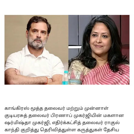
காங்கிரஸ் மூத்த தலைவர் மற்றும் முன்னாள்
குடியரசுத் தலைவர் பிரணாப் முகர்ஜியின் மகளான
ஷர்மிஷ்தா முகர்ஜி, எதிர்க்கட்சித் தலைவர் ராகுல்
காந்தி குறித்து தெரிவித்துள்ள கருத்துகள் தேசிய