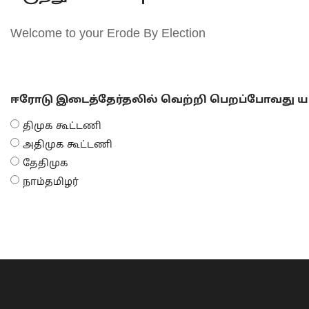
Welcome to your Erode By Election
ஈரோடு இடைத்தேர்தலில் வெற்றி பெறப்போவது யா
திமுக கூட்டணி
அதிமுக கூட்டணி
தேதிமுக
நாம்தமிழர்