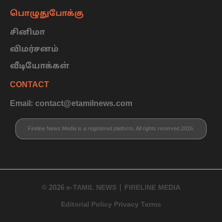
பொழுதுபோக்கு
சினிமா
விமர்சனம்
வீடியோக்கள்
CONTACT
Email: contact@etamilnews.com
Fireline News Media is a registered platform. All rights reserved 2026.
© 2026 e-TAMIL NEWS | FIRELINE MEDIA
Editorial Policy Privacy Terms