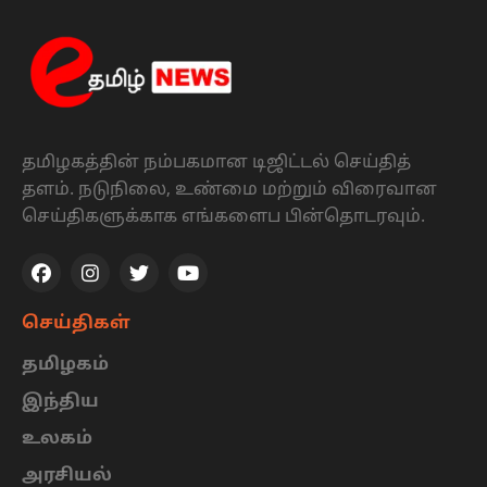
தமிழகத்தின் நம்பகமான டிஜிட்டல் செய்தித்
தளம். நடுநிலை, உண்மை மற்றும் விரைவான
செய்திகளுக்காக எங்களைப பின்தொடரவும்.
செய்திகள்
தமிழகம்
இந்திய
உலகம்
அரசியல்