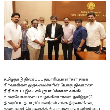
தமிழ்நாடு திரைப்பட தயாரிப்பாளர்கள் சங்க
நிர்வாகிகள் முதலமைச்சரின் பொது நிவாரண
நிதிக்கு 10 இலட்சம் ரூபாய்க்கான வங்கி
வரைவோலையை வழங்கினார்கள். தமிழ்நாடு
திரைப்பட தயாரிப்பாளர்கள் சங்க நிர்வாகிகள்,
தலைமைச் செயலகத்தில் முதலமைச்சர் விஜய்யை