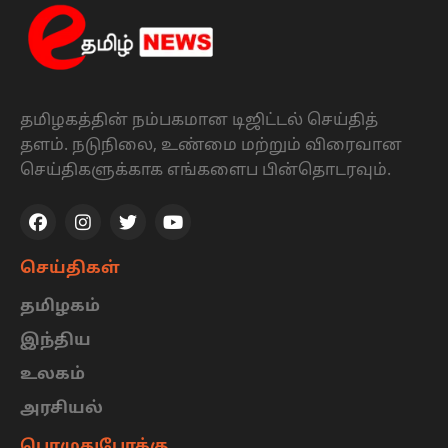
தமிழகத்தின் நம்பகமான டிஜிட்டல் செய்தித்
தளம். நடுநிலை, உண்மை மற்றும் விரைவான
செய்திகளுக்காக எங்களைப பின்தொடரவும்.
செய்திகள்
தமிழகம்
இந்திய
உலகம்
அரசியல்
பொழுதுபோக்கு