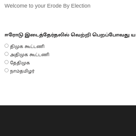
Welcome to your Erode By Election
ஈரோடு இடைத்தேர்தலில் வெற்றி பெறப்போவது யா
திமுக கூட்டணி
அதிமுக கூட்டணி
தேதிமுக
நாம்தமிழர்