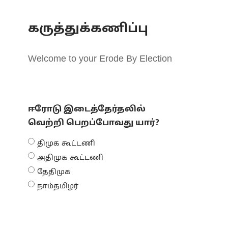
கருத்துக்கணிப்பு
Welcome to your Erode By Election
ஈரோடு இடைத்தேர்தலில்
வெற்றி பெறப்போவது யார்?
திமுக கூட்டணி
அதிமுக கூட்டணி
தேதிமுக
நாம்தமிழர்