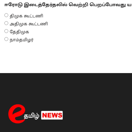
ஈரோடு இடைத்தேர்தலில் வெற்றி பெறப்போவது யா
திமுக கூட்டணி
அதிமுக கூட்டணி
தேதிமுக
நாம்தமிழர்