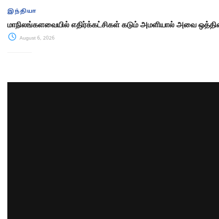
இந்தியா
மாநிலங்களவையில் எதிர்க்கட்சிகள் கடும் அமளியால் அவை ஒத்திவ
August 6, 2026