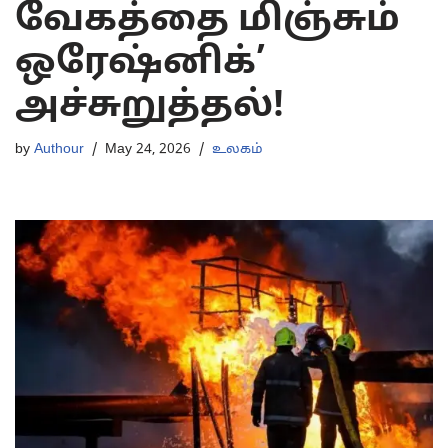
வேகத்தை மிஞ்சும்
ஒரேஷ்னிக்’
அச்சுறுத்தல்!
by
Authour
May 24, 2026
உலகம்