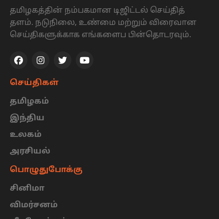
தமிழகத்தின் நம்பகமான டிஜிட்டல் செய்தித்
தளம். நடுநிலை, உண்மை மற்றும் விரைவான
செய்திகளுக்காக எங்களைப பின்தொடரவும்.
செய்திகள்
தமிழகம்
இந்திய
உலகம்
அரசியல்
பொழுதுபோக்கு
சினிமா
விமர்சனம்