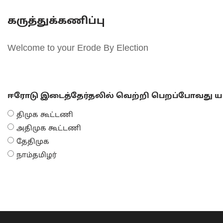
கருத்துக்கணிப்பு
Welcome to your Erode By Election
ஈரோடு இடைத்தேர்தலில் வெற்றி பெறப்போவது யா
திமுக கூட்டணி
அதிமுக கூட்டணி
தேதிமுக
நாம்தமிழர்