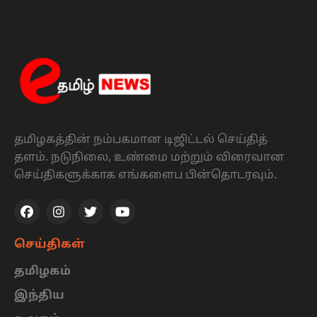
தமிழகத்தின் நம்பகமான டிஜிட்டல் செய்தித்
தளம். நடுநிலை, உண்மை மற்றும் விரைவான
செய்திகளுக்காக எங்களைப பின்தொடரவும்.
செய்திகள்
தமிழகம்
இந்திய