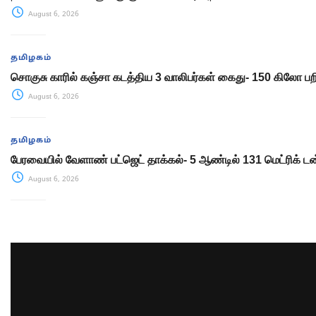
August 6, 2026
தமிழகம்
சொகுசு காரில் கஞ்சா கடத்திய 3 வாலிபர்கள் கைது- 150 கிலோ பற
August 6, 2026
தமிழகம்
பேரவையில் வேளாண் பட்ஜெட் தாக்கல்- 5 ஆண்டில் 131 மெட்ரிக் டன
August 6, 2026