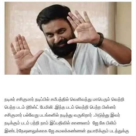
நடிகர் சசிகுமார் நடிப்பில் சமீபத்தில் வெளிவந்து மாபெரும் வெற்றி
பெற்ற படம் டூரிஸ்ட் பேமிலி .இந்த படம் வெற்றி பெற்ற பின்னர்
சசிகுமார் பல்வேறு படங்களில் நடித்து வருகிறார் .அடுத்து இவர்
நடிக்கும் படம் பற்றி நாம் இப்பதிவில் காணலாம்
ஜே.கே பிலிம்
இண்டர்நேஷனலுக்காக ஜே.கமலக்கண்ணன் தயாரிக்கும் படத்துக்கு