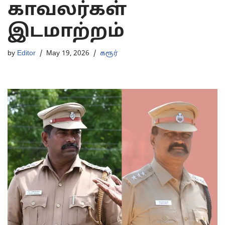
காவலர்கள்
இடமாற்றம்
by
Editor
May 19, 2026
கரூர்