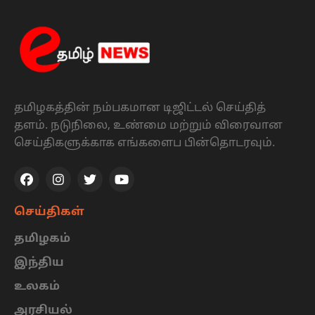
தமிழகத்தின் நம்பகமான டிஜிட்டல் செய்தித்
தளம். நடுநிலை, உண்மை மற்றும் விரைவான
செய்திகளுக்காக எங்களைப பின்தொடரவும்.
செய்திகள்
தமிழகம்
இந்திய
உலகம்
அரசியல்