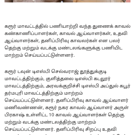
கரூர் மாவட்டத்தில் பணியாற்றி வந்த துணைக் காவல்
கண்காணிப்பாளர்கள், காவல் ஆய்வாளர்கள், உதவி
ஆய்வாளர்கள், தனிப்பிரிவு காவலர்கள் என பலர்
தெற்கு மற்றும் வடக்கு மண்டலங்களுக்கு பணியிட
மாற்றம் செய்யப்பட்டுள்ளனர்.
கரூர் டவுன் டிஎஸ்பி செல்வராஜ் தூத்துக்குடி
மாவட்டத்திற்கும், குளித்தலை டிஎஸ்பி கடலூர்
மாவட்டத்திற்கும், அரவக்குறிச்சி டிஎஸ்பி அப்துல் கபூர்
தர்மபுரி மாவட்டத்திற்கும் மாற்றம்
செய்யப்பட்டுள்ளனர். தனிப்பிரிவு காவல் ஆய்வாளர்
மணிவண்ணன், கரூர் நகர காவல் ஆய்வாளர் அருள்
பிரகாஷ் உள்ளிட்ட 10 காவல் ஆய்வாளர்கள் தெற்கு
மற்றும் வடக்கு மண்டலத்திற்கு மாற்றம்
செய்யப்பட்டுள்ளனர். தனிப்பிரிவு சிறப்பு உதவி