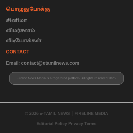
பொழுதுபோக்கு
சினிமா
விமர்சனம்
வீடியோக்கள்
CONTACT
Email: contact@etamilnews.com
Fireline News Media is a registered platform. All rights reserved 2026.
© 2026 e-TAMIL NEWS | FIRELINE MEDIA
Editorial Policy Privacy Terms