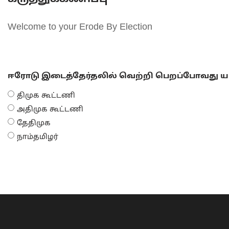
Welcome to your Erode By Election
ஈரோடு இடைத்தேர்தலில் வெற்றி பெறப்போவது யா
திமுக கூட்டணி
அதிமுக கூட்டணி
தேதிமுக
நாம்தமிழர்