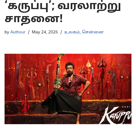
‘கருப்பு’; வரலாற்று
சாதனை!
by
Authour
May 24, 2026
உலகம்
,
சென்னை