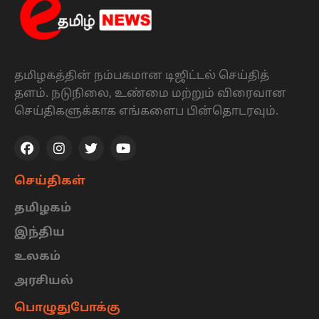
தமிழகத்தின் நம்பகமான டிஜிட்டல் செய்தித்
தளம். நடுநிலை, உண்மை மற்றும் விரைவான
செய்திகளுக்காக எங்களைப பின்தொடரவும்.
செய்திகள்
தமிழகம்
இந்திய
உலகம்
அரசியல்
பொழுதுபோக்கு