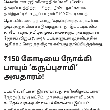
வெளியான ரஜினிகாந்தின் ‘கூலி’ (Coolie)
திரைப்படத்திற்குப் பிறகு, நீண்ட நாட்களாக
தமிழ்நாட்டில் எந்தப் படமும் ₹100 கோடியைத்
தொடவில்லை.
தற்போது ‘கருப்பு’ அந்த வறட்சியை
முடிவுக்குக் கொண்டு வந்துள்ளது. இப்பட்டியலில்
தற்போதைய தமிழக முதலமைச்சரும், நடிகருமான
ஜோசப் விஜய் (Vijay) 8 படங்களுடன் முதலிடத்தில்
ஆதிக்கம் செலுத்துகிறார் என்பது குறிப்பிடத்தக்கது.
₹150 கோடியை நோக்கி
பாயும் ‘கருப்புசாமி’
அவதாரம்!
படம் வெளியான இரண்டாவது சனிக்கிழமையான
நேற்று (Day 9) மட்டும், முந்தைய நாளை விட 56%
கூடுதல் வசூலுடன் ₹14.14 கோடியை இப்படம்