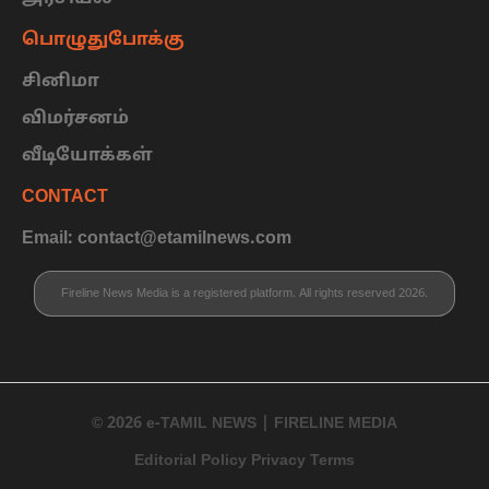
பொழுதுபோக்கு
சினிமா
விமர்சனம்
வீடியோக்கள்
CONTACT
Email: contact@etamilnews.com
Fireline News Media is a registered platform. All rights reserved 2026.
© 2026 e-TAMIL NEWS | FIRELINE MEDIA
Editorial Policy Privacy Terms