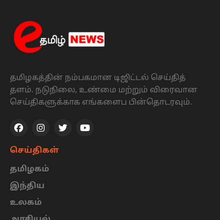
தமிழகத்தின் நம்பகமான டிஜிட்டல் செய்தித்
தளம். நடுநிலை, உண்மை மற்றும் விரைவான
செய்திகளுக்காக எங்களைப பின்தொடரவும்.
செய்திகள்
தமிழகம்
இந்திய
உலகம்
அரசியல்