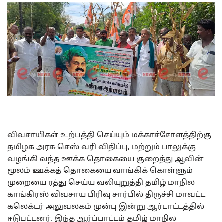
விவசாயிகள் உற்பத்தி செய்யும் மக்காச்சோளத்திற்கு
தமிழக அரசு செஸ் வரி விதிப்பு, மற்றும் பாலுக்கு
வழங்கி வந்த ஊக்க தொகையை குறைத்து ஆவின்
மூலம் ஊக்கத் தொகையை வாங்கிக் கொள்ளும்
முறையை ரத்து செய்ய வலியுறுத்தி தமிழ் மாநில
காங்கிரஸ் விவசாய பிரிவு சார்பில் திருச்சி மாவட்ட
கலெக்டர் அலுவலகம் முன்பு இன்று ஆர்பாட்டத்தில்
ஈடுபட்டனர். இந்த ஆர்ப்பாட்டம் தமிழ் மாநில