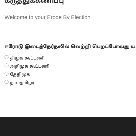
கருத்துக்கணிப்பு
Welcome to your Erode By Election
ஈரோடு இடைத்தேர்தலில் வெற்றி பெறப்போவது யா
திமுக கூட்டணி
அதிமுக கூட்டணி
தேதிமுக
நாம்தமிழர்