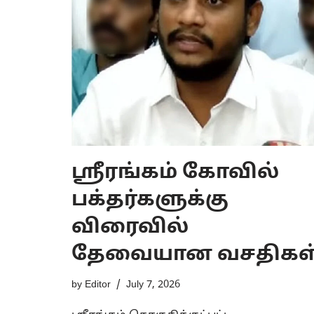
ஸ்ரீரங்கம் கோவில்
பக்தர்களுக்கு
விரைவில்
தேவையான வசதிகள
by
Editor
July 7, 2026