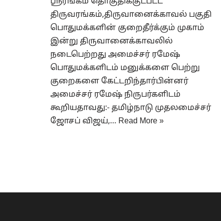
ஸ்ரீரங்கம் தொகுதிக்குட்பட்ட
திருவரங்கம்,திருவானைக்காவல் பகுதி
பொதுமக்களின் குறைதீர்க்கும் முகாம்
இன்று திருவானைக்காவலில்
நடைபெற்றது அமைச்சர் ரமேஷ்
பொதுமக்களிடம் மனுக்களை பெற்று
குறைகளை கேட்டறிந்தார்பின்னர்
அமைச்சர் ரமேஷ் நிருபர்களிடம்
கூறியதாவது:- தமிழ்நாடு முதலமைச்சர்
ஜோசப் விஜய்,…
Read More »