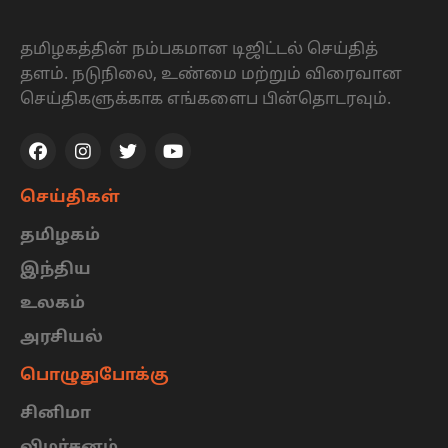
தமிழகத்தின் நம்பகமான டிஜிட்டல் செய்தித்
தளம். நடுநிலை, உண்மை மற்றும் விரைவான
செய்திகளுக்காக எங்களைப பின்தொடரவும்.
செய்திகள்
தமிழகம்
இந்திய
உலகம்
அரசியல்
பொழுதுபோக்கு
சினிமா