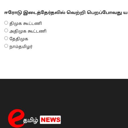
ஈரோடு இடைத்தேர்தலில் வெற்றி பெறப்போவது யா
திமுக கூட்டணி
அதிமுக கூட்டணி
தேதிமுக
நாம்தமிழர்