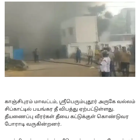
காஞ்சிபுரம் மாவட்டம், ஸ்ரீபெரும்புதூர் அருகே வல்லம்
சிப்காட்டில் பயங்கர தீ விபத்து ஏற்பட்டுள்ளது.
தீயணைப்பு வீரர்கள் தீயை கட்டுக்குள் கொண்டுவர
போராடி வருகின்றனர்.