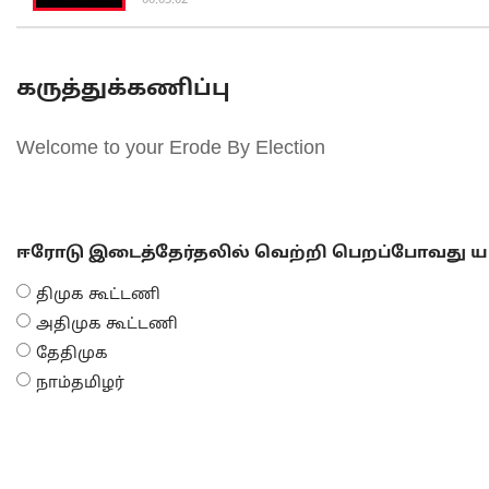
கருத்துக்கணிப்பு
Welcome to your Erode By Election
ஈரோடு இடைத்தேர்தலில் வெற்றி பெறப்போவது யா
திமுக கூட்டணி
அதிமுக கூட்டணி
தேதிமுக
நாம்தமிழர்