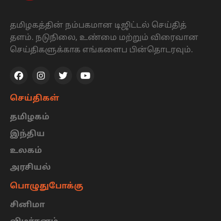
தமிழகத்தின் நம்பகமான டிஜிட்டல் செய்தித்
தளம். நடுநிலை, உண்மை மற்றும் விரைவான
செய்திகளுக்காக எங்களைப பின்தொடரவும்.
செய்திகள்
தமிழகம்
இந்திய
உலகம்
அரசியல்
பொழுதுபோக்கு
சினிமா