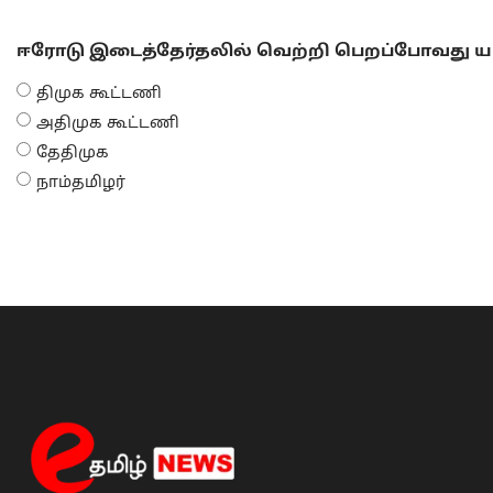
ஈரோடு இடைத்தேர்தலில் வெற்றி பெறப்போவது யா
திமுக கூட்டணி
அதிமுக கூட்டணி
தேதிமுக
நாம்தமிழர்