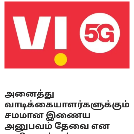
அனைத்து
வாடிக்கையாளர்களுக்கும்
சமமான இணைய
அனுபவம் தேவை என