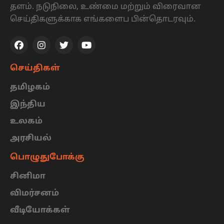
தளம். நடுநிலை, உண்மை மற்றும் விரைவான
செய்திகளுக்காக எங்களைப பின்தொடரவும்.
செய்திகள்
தமிழகம்
இந்திய
உலகம்
அரசியல்
பொழுதுபோக்கு
சினிமா
விமர்சனம்
வீடியோக்கள்