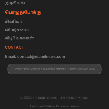
அரசியல்
பொழுதுபோக்கு
சினிமா
விமர்சனம்
வீடியோக்கள்
CONTACT
Email: contact@etamilnews.com
Fireline News Media is a registered platform. All rights reserved 2026.
© 2026 e-TAMIL NEWS | FIRELINE MEDIA
Editorial Policy Privacy Terms