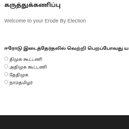
கருத்துக்கணிப்பு
Welcome to your Erode By Election
ஈரோடு இடைத்தேர்தலில் வெற்றி பெறப்போவது யா
திமுக கூட்டணி
அதிமுக கூட்டணி
தேதிமுக
நாம்தமிழர்