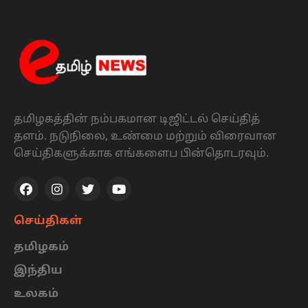
தமிழகத்தின் நம்பகமான டிஜிட்டல் செய்தித்
தளம். நடுநிலை, உண்மை மற்றும் விரைவான
செய்திகளுக்காக எங்களைப பின்தொடரவும்.
செய்திகள்
தமிழகம்
இந்திய
உலகம்