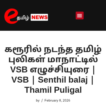
Skip
to
content
கரூரில் நடந்த தமிழ்
புலிகள் மாநாட்டில்
VSB எழுச்சியுரை |
VSB | Senthil balaj |
Thamil Puligal
by
February 8, 2026