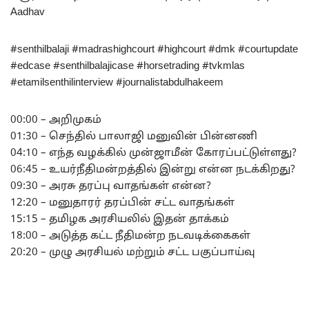
Aadhav
#senthilbalaji #madrashighcourt #highcourt #dmk #courtupdate
#edcase #senthilbalajicase #horsetrading #tvkmlas
#etamilsenthilinterview #journalistabdulhakeem
00:00 – அறிமுகம்
01:30 – செந்தில் பாலாஜி மனுவின் பின்னணி
04:10 – எந்த வழக்கில் முன்ஜாமீன் கோரப்பட்டுள்ளது?
06:45 – உயர்நீதிமன்றத்தில் இன்று என்ன நடக்கிறது?
09:30 – அரசு தரப்பு வாதங்கள் என்ன?
12:20 – மனுதாரர் தரப்பின் சட்ட வாதங்கள்
15:15 – தமிழக அரசியலில் இதன் தாக்கம்
18:00 – அடுத்த கட்ட நீதிமன்ற நடவடிக்கைகள்
20:20 – முழு அரசியல் மற்றும் சட்ட பகுப்பாய்வு