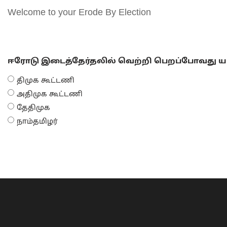
Welcome to your Erode By Election
ஈரோடு இடைத்தேர்தலில் வெற்றி பெறப்போவது யா
திமுக கூட்டணி
அதிமுக கூட்டணி
தேதிமுக
நாம்தமிழர்