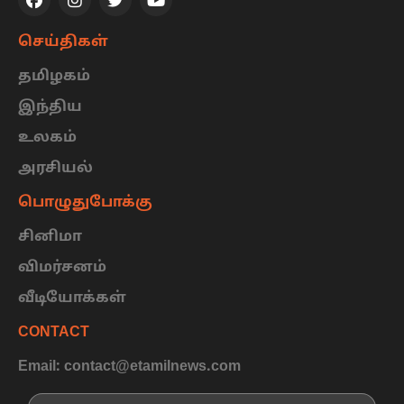
செய்திகள்
தமிழகம்
இந்திய
உலகம்
அரசியல்
பொழுதுபோக்கு
சினிமா
விமர்சனம்
வீடியோக்கள்
CONTACT
Email: contact@etamilnews.com