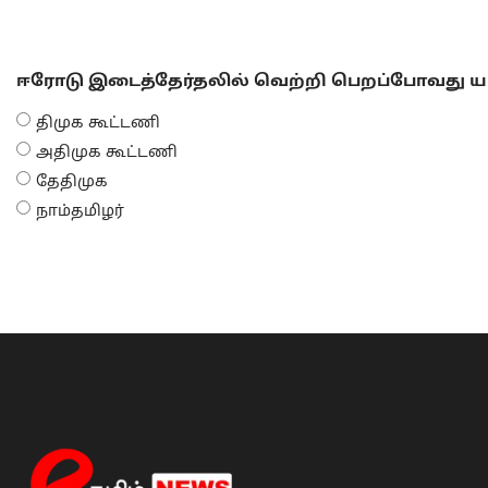
ஈரோடு இடைத்தேர்தலில் வெற்றி பெறப்போவது யா
திமுக கூட்டணி
அதிமுக கூட்டணி
தேதிமுக
நாம்தமிழர்