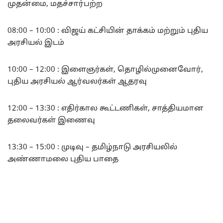
முதன்மை, மதச்சார்பற்ற
08:00 – 10:00 : விஜய் கட்சியின் தாக்கம் மற்றும் புதிய
அரசியல் இடம்
10:00 – 12:00 : இளைஞர்கள், தொழில்முனைவோர்,
புதிய அரசியல் ஆர்வலர்கள் ஆதரவு
12:00 – 13:30 : எதிர்கால கூட்டணிகள், சாத்தியமான
தலைவர்கள் இணைவு
13:30 – 15:00 : முடிவு – தமிழ்நாடு அரசியலில்
அண்ணாமலை புதிய பாதை