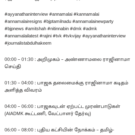
#ayyanathaninterview #annamalai #kannamalai
#annamalairesigns #bjptamilnadu #annamalainewparty
#bjpnews #amitshah #nitinnabin #dmk #admk
#annamalailatest #rajini #tvk #tvkvijay #ayyanathaninterview
#journalistabdulhakeem
00:00 – 01:30 : அறிமுகம் – அண்ணாமலை ராஜினாமா
செய்தி
01:30 – 04:00 : பாஜக தலைமைக்கு ராஜினாமா கடிதம்
அளித்த விவரம்
04:00 – 06:00 : பாஜகவுடன் ஏற்பட்ட முரண்பாடுகள்
(AIADMK கூட்டணி, வேட்பாளர் தேர்வு)
06:00 – 08:00 : புதிய கட்சியின் நோக்கம் – தமிழ்-