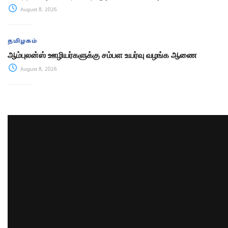
August 8, 2026
தமிழகம்
ஆம்புலன்ஸ் ஊழியர்களுக்கு சம்பள உயர்வு வழங்க ஆணை
August 8, 2026