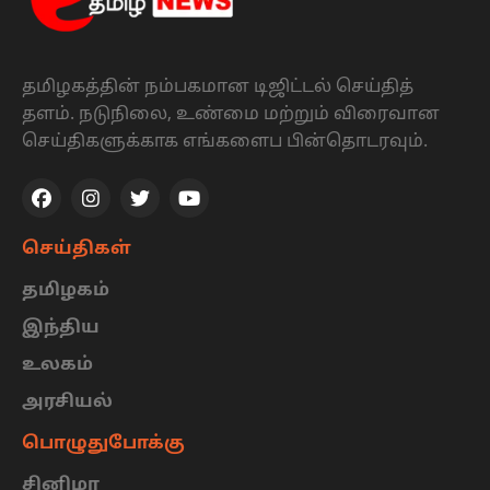
தமிழகத்தின் நம்பகமான டிஜிட்டல் செய்தித்
தளம். நடுநிலை, உண்மை மற்றும் விரைவான
செய்திகளுக்காக எங்களைப பின்தொடரவும்.
செய்திகள்
தமிழகம்
இந்திய
உலகம்
அரசியல்
பொழுதுபோக்கு
சினிமா