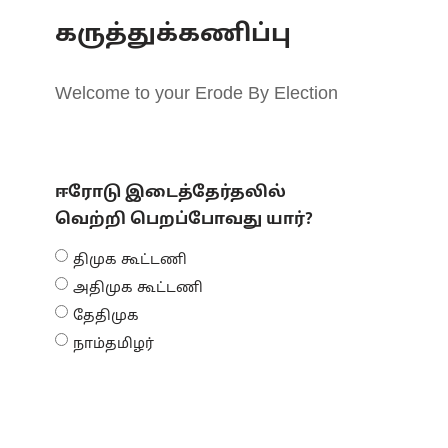
கருத்துக்கணிப்பு
Welcome to your Erode By Election
ஈரோடு இடைத்தேர்தலில்
வெற்றி பெறப்போவது யார்?
திமுக கூட்டணி
அதிமுக கூட்டணி
தேதிமுக
நாம்தமிழர்