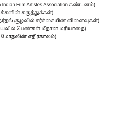
ndian Film Artistes Association கண்டனம்)
்களின் கருத்துக்கள்)
தேர்தல் சூழலில் சர்ச்சையின் விளைவுகள்)
சியலில் பெண்கள் மீதான மரியாதை)
DMK மோதலின் எதிர்காலம்)