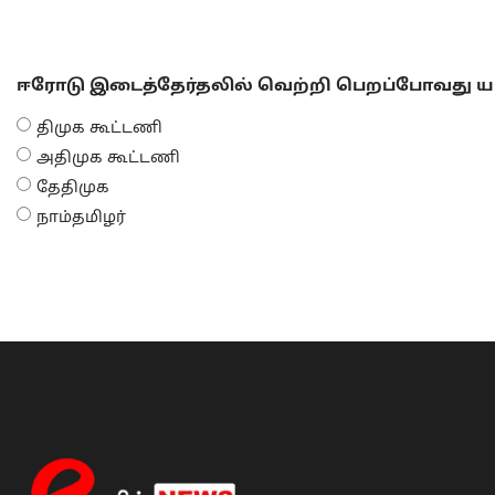
ஈரோடு இடைத்தேர்தலில் வெற்றி பெறப்போவது யா
திமுக கூட்டணி
அதிமுக கூட்டணி
தேதிமுக
நாம்தமிழர்