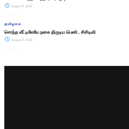
August 8, 2026
தமிழகம்
சொந்த வீட்டிலேயே நகை திருடிய பெண்.. சிசிடிவி
August 8, 2026