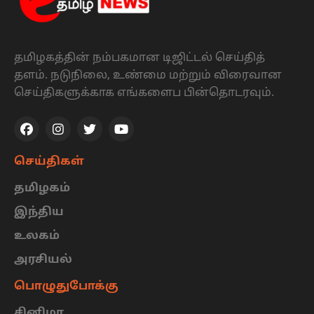
தமிழகத்தின் நம்பகமான டிஜிட்டல் செய்தித்
தளம். நடுநிலை, உண்மை மற்றும் விரைவான
செய்திகளுக்காக எங்களைப பின்தொடரவும்.
செய்திகள்
தமிழகம்
இந்திய
உலகம்
அரசியல்
பொழுதுபோக்கு
சினிமா