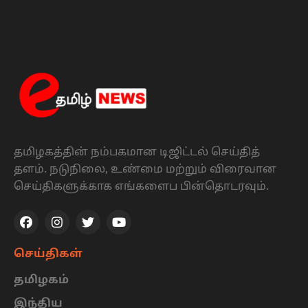
தமிழகத்தின் நம்பகமான டிஜிட்டல் செய்தித்
தளம். நடுநிலை, உண்மை மற்றும் விரைவான
செய்திகளுக்காக எங்களைப பின்தொடரவும்.
செய்திகள்
தமிழகம்
இந்திய