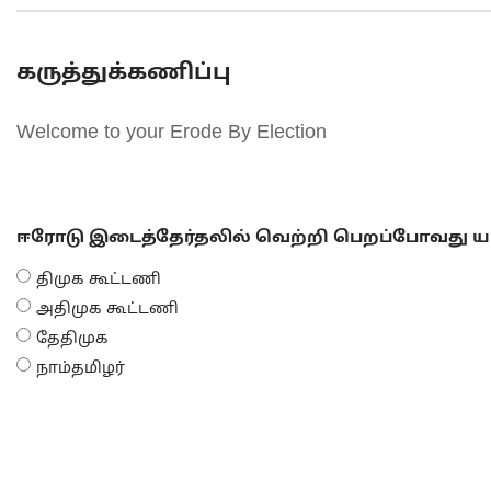
கருத்துக்கணிப்பு
Welcome to your Erode By Election
ஈரோடு இடைத்தேர்தலில் வெற்றி பெறப்போவது யா
திமுக கூட்டணி
அதிமுக கூட்டணி
தேதிமுக
நாம்தமிழர்