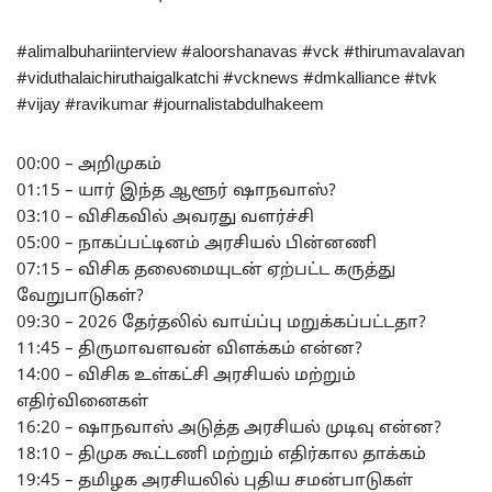
#alimalbuhariinterview #aloorshanavas #vck #thirumavalavan
#viduthalaichiruthaigalkatchi #vcknews #dmkalliance #tvk
#vijay #ravikumar #journalistabdulhakeem
00:00 – அறிமுகம்
01:15 – யார் இந்த ஆளூர் ஷாநவாஸ்?
03:10 – விசிகவில் அவரது வளர்ச்சி
05:00 – நாகப்பட்டினம் அரசியல் பின்னணி
07:15 – விசிக தலைமையுடன் ஏற்பட்ட கருத்து
வேறுபாடுகள்?
09:30 – 2026 தேர்தலில் வாய்ப்பு மறுக்கப்பட்டதா?
11:45 – திருமாவளவன் விளக்கம் என்ன?
14:00 – விசிக உள்கட்சி அரசியல் மற்றும்
எதிர்வினைகள்
16:20 – ஷாநவாஸ் அடுத்த அரசியல் முடிவு என்ன?
18:10 – திமுக கூட்டணி மற்றும் எதிர்கால தாக்கம்
19:45 – தமிழக அரசியலில் புதிய சமன்பாடுகள்