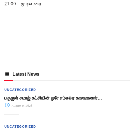
21:00 – முடிவுரை
Latest News
UNCATEGORIZED
பகுஜன் சமாஜ் கட்சியின் ஒரே எம்எல்ஏ காலமானார்…
August 9, 2026
UNCATEGORIZED