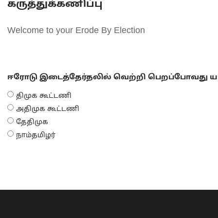
கருத்துக்கணிப்பு
Welcome to your Erode By Election
ஈரோடு இடைத்தேர்தலில் வெற்றி பெறப்போவது யா
திமுக கூட்டணி
அதிமுக கூட்டணி
தேதிமுக
நாம்தமிழர்