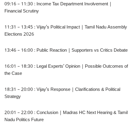
09:16 – 11:30 : Income Tax Department Involvement |
Financial Scrutiny
11:31 – 13:45 : Vijay’s Political Impact | Tamil Nadu Assembly
Elections 2026
13:46 – 16:00 : Public Reaction | Supporters vs Critics Debate
16:01 – 18:30 : Legal Experts’ Opinion | Possible Outcomes of
the Case
18:31 – 20:00 : Vijay’s Response | Clarifications & Political
Strategy
20:01 – 22:00 : Conclusion | Madras HC Next Hearing & Tamil
Nadu Politics Future