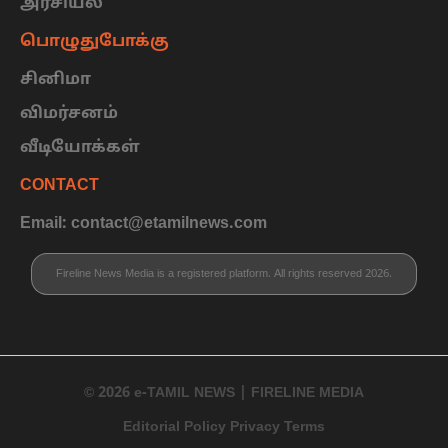
அரசியல்
பொழுதுபோக்கு
சினிமா
விமர்சனம்
வீடியோக்கள்
CONTACT
Email: contact@etamilnews.com
Fireline News Media is a registered platform. All rights reserved 2026.
© 2026 e-TAMIL NEWS | FIRELINE MEDIA
Editorial Policy Privacy Terms