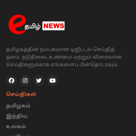
தமிழகத்தின் நம்பகமான டிஜிட்டல் செய்தித்
தளம். நடுநிலை, உண்மை மற்றும் விரைவான
செய்திகளுக்காக எங்களைப பின்தொடரவும்.
செய்திகள்
தமிழகம்
இந்திய
உலகம்