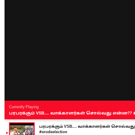
Currently Playing
பரபரக்கும் VSB.... வாக்காளர்கள் சொல்வது என்ன?? #sen
பரபரக்கும் VSB.... வாக்காளர்கள் சொல்வது எ
#erodeelection