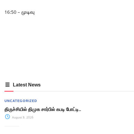
16:50 – முடிவு
Latest News
UNCATEGORIZED
திருச்சியில் திமுக சார்பில் கபடி போட்டி..
August 9, 2026