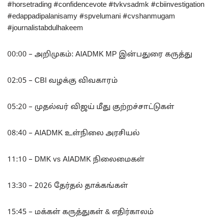
#horsetrading #confidencevote #tvkvsadmk #cbiinvestigation
#edappadipalanisamy #spvelumani #cvshanmugam
#journalistabdulhakeem
00:00 – அறிமுகம்: AIADMK MP இன்பதுரை கருத்து
02:05 – CBI வழக்கு விவகாரம்
05:20 – முதல்வர் விஜய் மீது குற்றச்சாட்டுகள்
08:40 – AIADMK உள்நிலை அரசியல்
11:10 – DMK vs AIADMK நிலைமைகள்
13:30 – 2026 தேர்தல் தாக்கங்கள்
15:45 – மக்கள் கருத்துகள் & எதிர்காலம்