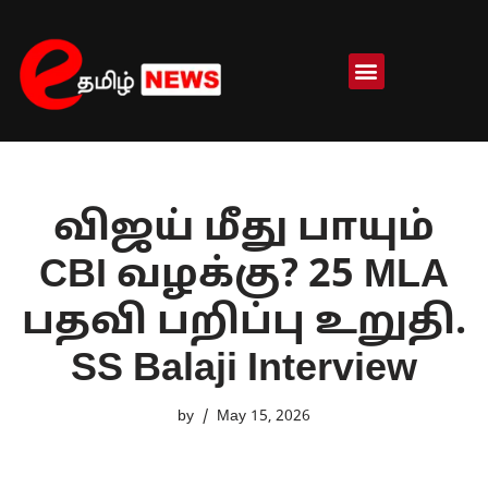
Skip
to
content
விஜய் மீது பாயும்
CBI வழக்கு? 25 MLA
பதவி பறிப்பு உறுதி.
SS Balaji Interview
by
May 15, 2026