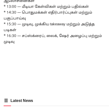
ஆலோசனைகள்
* 13:00 — மீடியா கேள்விகள் மற்றும் பதில்கள்
* 14:30 — பொதுமக்கள் எதிர்பார்ப்புகள் மற்றும்
பகுப்பாய்வு
* 15:30 — முடிவு, முக்கிய takeaway மற்றும் அடுத்த
படிகள்
* 16:30 — சப்ஸ்க்ரைப், லைக், ஷேர் அழைப்பு மற்றும்
முடிவு
Latest News