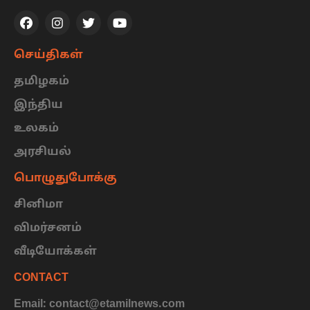
செய்திகள்
தமிழகம்
இந்திய
உலகம்
அரசியல்
பொழுதுபோக்கு
சினிமா
விமர்சனம்
வீடியோக்கள்
CONTACT
Email: contact@etamilnews.com