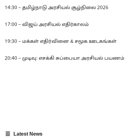
14:30 – தமிழ்நாடு அரசியல் சூழ்நிலை 2026
17:00 – விஜய் அரசியல் எதிர்காலம்
19:30 – மக்கள் எதிர்வினை & சமூக ஊடகங்கள்
20:40 – முடிவு: எசக்கி சுப்பையா அரசியல் பயணம்
Latest News