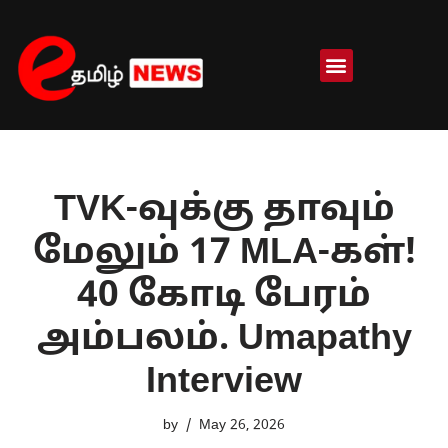
Skip
to
content
TVK-வுக்கு தாவும்
மேலும் 17 MLA-கள்!
40 கோடி பேரம்
அம்பலம். Umapathy
Interview
by
May 26, 2026