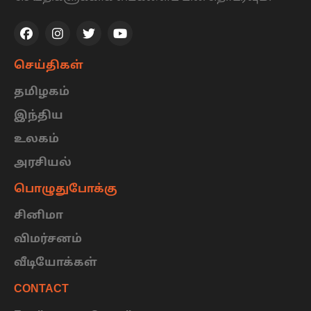
செய்திகள்
தமிழகம்
இந்திய
உலகம்
அரசியல்
பொழுதுபோக்கு
சினிமா
விமர்சனம்
வீடியோக்கள்
CONTACT