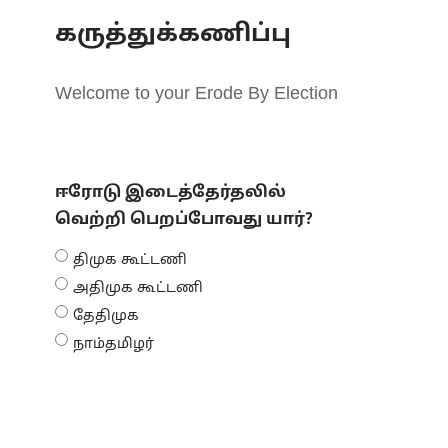
கருத்துக்கணிப்பு
Welcome to your Erode By Election
ஈரோடு இடைத்தேர்தலில்
வெற்றி பெறப்போவது யார்?
திமுக கூட்டணி
அதிமுக கூட்டணி
தேதிமுக
நாம்தமிழர்