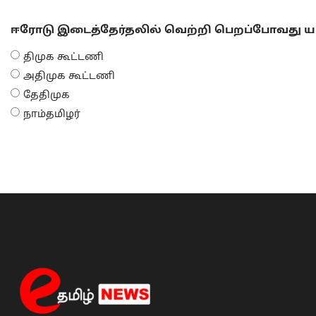
ஈரோடு இடைத்தேர்தலில் வெற்றி பெறப்போவது யா
திமுக கூட்டணி
அதிமுக கூட்டணி
தேதிமுக
நாம்தமிழர்