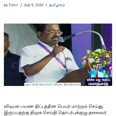
by
Editor
July 9, 2026
தமிழகம்
விடியல் பயண திட்டத்தின் பெயர் மாற்றம் செய்து
இருப்பதற்கு திமுக செய்தி தொடர்புக்குழு தலைவர்