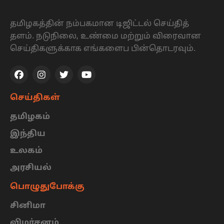
தமிழகத்தின் நம்பகமான டிஜிட்டல் செய்தித்
தளம். நடுநிலை, உண்மை மற்றும் விரைவான
செய்திகளுக்காக எங்களைப பின்தொடரவும்.
செய்திகள்
தமிழகம்
இந்திய
உலகம்
அரசியல்
பொழுதுபோக்கு
சினிமா
விமர்சனம்