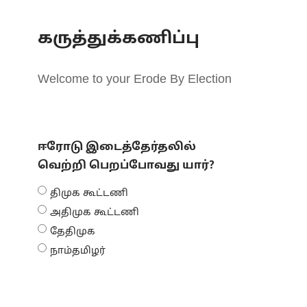
கருத்துக்கணிப்பு
Welcome to your Erode By Election
ஈரோடு இடைத்தேர்தலில்
வெற்றி பெறப்போவது யார்?
திமுக கூட்டணி
அதிமுக கூட்டணி
தேதிமுக
நாம்தமிழர்