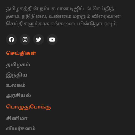
தமிழகத்தின் நம்பகமான டிஜிட்டல் செய்தித்
தளம். நடுநிலை, உண்மை மற்றும் விரைவான
செய்திகளுக்காக எங்களைப பின்தொடரவும்.
செய்திகள்
தமிழகம்
இந்திய
உலகம்
அரசியல்
பொழுதுபோக்கு
சினிமா
விமர்சனம்