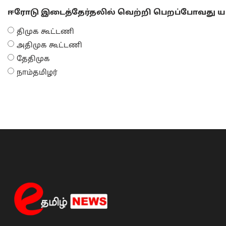
ஈரோடு இடைத்தேர்தலில் வெற்றி பெறப்போவது யா
திமுக கூட்டணி
அதிமுக கூட்டணி
தேதிமுக
நாம்தமிழர்