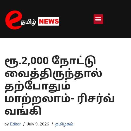
Skip
to
content
ரூ.2,000 நோட்டு
வைத்திருந்தால்
தற்போதும்
மாற்றலாம்- ரிசர்வ்
வங்கி
by
Editor
July 9, 2026
தமிழகம்