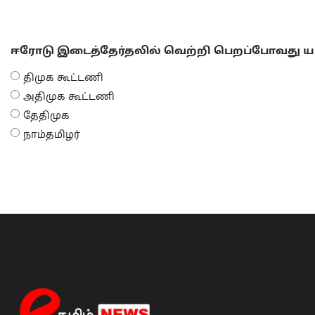
ஈரோடு இடைத்தேர்தலில் வெற்றி பெறப்போவது யா
திமுக கூட்டணி
அதிமுக கூட்டணி
தேதிமுக
நாம்தமிழர்