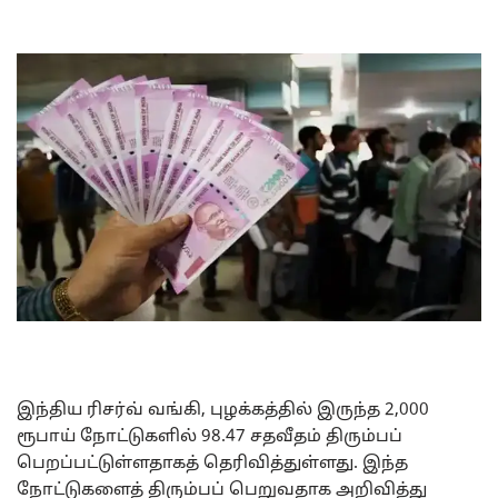
இந்திய ரிசர்வ் வங்கி, புழக்கத்தில் இருந்த 2,000
ரூபாய் நோட்டுகளில் 98.47 சதவீதம் திரும்பப்
பெறப்பட்டுள்ளதாகத் தெரிவித்துள்ளது. இந்த
நோட்டுகளைத் திரும்பப் பெறுவதாக அறிவித்து