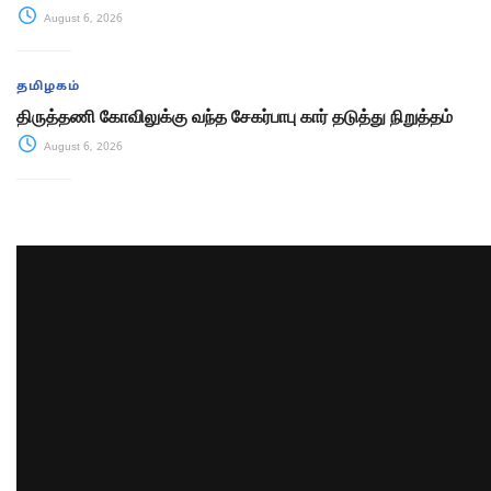
August 6, 2026
தமிழகம்
திருத்தணி கோவிலுக்கு வந்த சேகர்பாபு கார் தடுத்து நிறுத்தம்
August 6, 2026