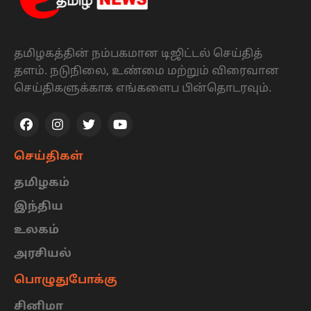
தமிழகத்தின் நம்பகமான டிஜிட்டல் செய்தித்
தளம். நடுநிலை, உண்மை மற்றும் விரைவான
செய்திகளுக்காக எங்களைப பின்தொடரவும்.
செய்திகள்
தமிழகம்
இந்திய
உலகம்
அரசியல்
பொழுதுபோக்கு
சினிமா