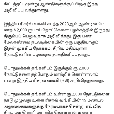
கிட்டத்தட்ட மூன்று ஆண்டுகளுக்குப் பிறகு இந்த
அறிவிப்பு வந்துள்ளது.
இந்திய ரிசர்வ் வங்கி கடந்த 2023ஆம் ஆண்டின் மே
மாதம் 2,000 ரூபாய் நோட்டுகளை புழக்கத்தில் இருந்து
திரும்பப் பெறுவதாக அறிவித்தது. இது பண
மேலாண்மை நடவடிக்கையின் ஒரு பகுதியாகும்.
இதன் முக்கிய நோக்கம், சிறிய மதிப்புள்ள
நோட்டுகளின் புழக்கத்தை அதிகரிப்பதாகும்.
பொதுமக்கள் தங்களிடம் இருக்கும் ரூ.2,000
நோட்டுகளை தற்போதும் மாற்றிக் கொள்ளலாம்
என்று இந்திய ரிசர்வ் வங்கி (RBI) அறிவித்துள்ளது.
பொதுமக்கள் தங்களிடம் உள்ள ரூ.2,000 நோட்டுகளை
நாடு முழுவது உள்ள ரிசர்வ் வங்கியின் 19 மண்டல
அலுவலகங்களுக்கு நேரடியாகச் சென்று எவ்வித
சிரமமும் இன்றி மாற்றிக் கொள்ளலாம் என்று