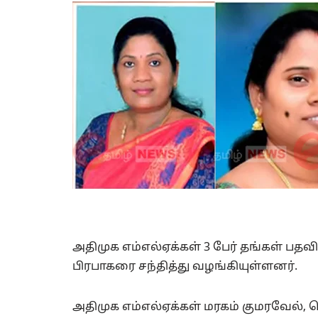
அதிமுக எம்எல்ஏக்கள் 3 பேர் தங்கள் பதவ
பிரபாகரை சந்தித்து வழங்கியுள்ளனர்.
அதிமுக எம்எல்ஏக்கள் மரகம் குமரவேல், 