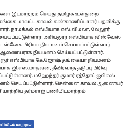
ிகளை இடமாற்றம் செய்து தமிழக உள்துறை
வகங்கை மாவட்ட காவல் கண்காணிப்பாளர் பதவிக்கு
்ளார். நாமக்கல் எஸ்பியாக எஸ்.விமலா, வேலூர்
்யப்பட்டுள்ளார். அரியலூர் எஸ்பியாக விஸ்வேஸ்
ய ஸ்னேக பிரியா நியமனம் செய்யப்பட்டுள்ளார்.
 ஆணையராக நியமனம் செய்யப்பட்டுள்ளார்.
, கரூர் எஸ்பியாக கே.ஜோஷ் தங்கையா நியமனம்
ியாக ஜி.எஸ்.மாதவன், தீவிரவாத தடுப்பு பிரிவு
ட்டுள்ளனர். மஹேந்தர் குமார் ரத்தோட் ஐபிஎஸ்
் செயப்பட்டுள்ளார். சென்னை காவல் ஆணையர்
ியாற்றிய தர்மராஜ் பணியிடமாற்றம்
ணியிடம் மாற்றம்