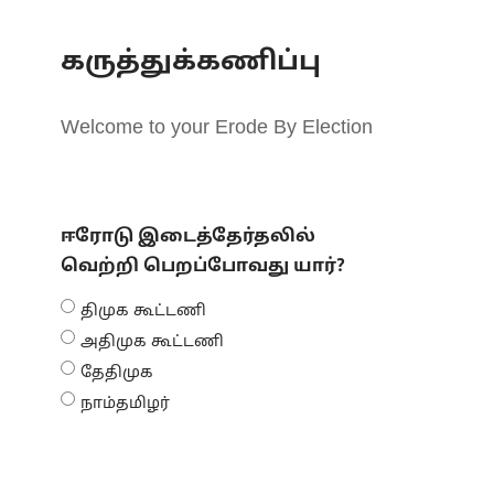
கருத்துக்கணிப்பு
Welcome to your Erode By Election
ஈரோடு இடைத்தேர்தலில்
வெற்றி பெறப்போவது யார்?
திமுக கூட்டணி
அதிமுக கூட்டணி
தேதிமுக
நாம்தமிழர்