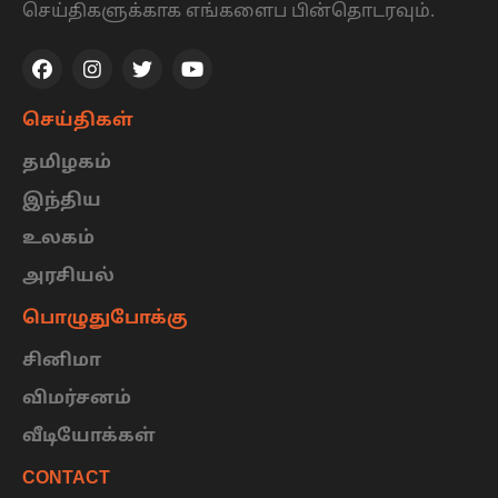
செய்திகளுக்காக எங்களைப பின்தொடரவும்.
செய்திகள்
தமிழகம்
இந்திய
உலகம்
அரசியல்
பொழுதுபோக்கு
சினிமா
விமர்சனம்
வீடியோக்கள்
CONTACT