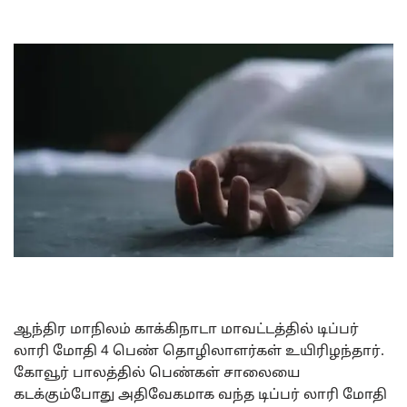
ஆந்திர மாநிலம் காக்கிநாடா மாவட்டத்தில் டிப்பர்
லாரி மோதி 4 பெண் தொழிலாளர்கள் உயிரிழந்தார்.
கோவூர் பாலத்தில் பெண்கள் சாலையை
கடக்கும்போது அதிவேகமாக வந்த டிப்பர் லாரி மோதி