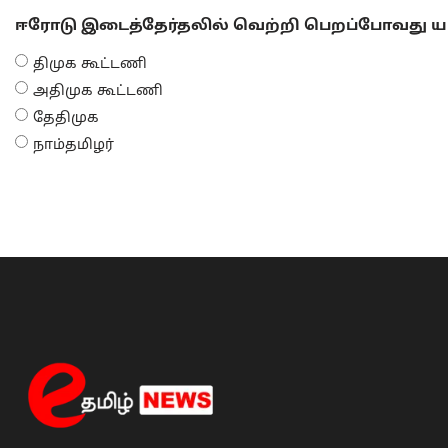
ஈரோடு இடைத்தேர்தலில் வெற்றி பெறப்போவது யா
திமுக கூட்டணி
அதிமுக கூட்டணி
தேதிமுக
நாம்தமிழர்