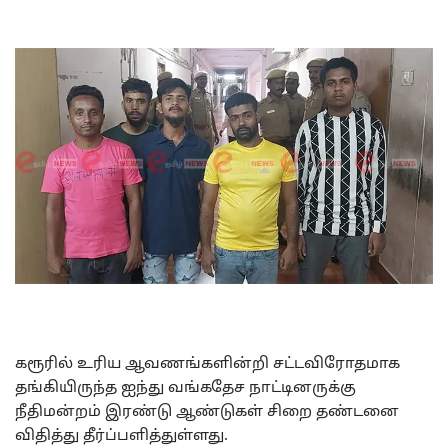
கரூரில் உரிய ஆவணங்களின்றி சட்டவிரோதமாக
தங்கியிருந்த ஐந்து வங்கதேச நாட்டினருக்கு
நீதிமன்றம் இரண்டு ஆண்டுகள் சிறை தண்டனை
விதித்து தீர்ப்பளித்துள்ளது.