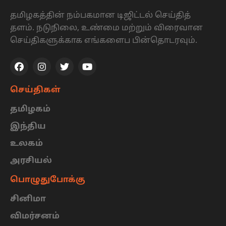
தமிழகத்தின் நம்பகமான டிஜிட்டல் செய்தித்
தளம். நடுநிலை, உண்மை மற்றும் விரைவான
செய்திகளுக்காக எங்களைப பின்தொடரவும்.
செய்திகள்
தமிழகம்
இந்திய
உலகம்
அரசியல்
பொழுதுபோக்கு
சினிமா
விமர்சனம்