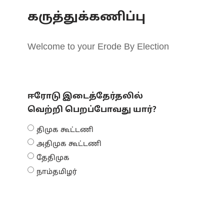
கருத்துக்கணிப்பு
Welcome to your Erode By Election
ஈரோடு இடைத்தேர்தலில்
வெற்றி பெறப்போவது யார்?
திமுக கூட்டணி
அதிமுக கூட்டணி
தேதிமுக
நாம்தமிழர்