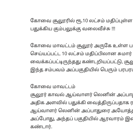
கோவை சூலூரில் ரூ.10 லட்சம் மதிப்புள்ள
பதுக்கிய கும்பலுக்கு வலைவீச்சு !!!
கோவை மாவட்டம் சூலூர் அருகே உள்ள பாப
செய்யப்பட்ட 10 லட்சம் மதிப்பிலான சுமா
வைக்கப்பட்டிருந்தது கண்டறியப்பட்டு, ச
இந்த சம்பவம் அப்பகுதியில் பெரும் பரபரப
கோவை மாவட்டம்
சூலூர் காவல் ஆய்வாளர் லெனின் அப்பாதுர
அதிக அளவில் பதுக்கி வைத்திருப்பதாக 
ஆய்வாளர் லெனின் அப்பாதுரை அயோத்தியா
அப்போது, அந்தப் பகுதியில் ஆரவாரம் இன
கண்டார்.