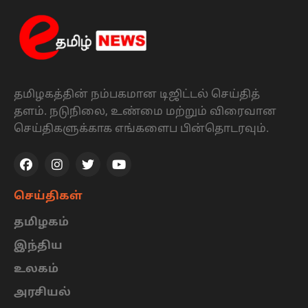
தமிழகத்தின் நம்பகமான டிஜிட்டல் செய்தித்
தளம். நடுநிலை, உண்மை மற்றும் விரைவான
செய்திகளுக்காக எங்களைப பின்தொடரவும்.
செய்திகள்
தமிழகம்
இந்திய
உலகம்
அரசியல்