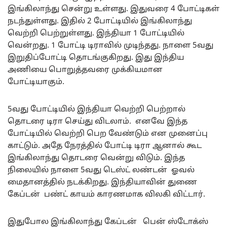
இங்கிலாந்து சென்று உள்ளது. இதுவரை 4 போட்டிகள்
நடந்துள்ளது. இதில் 2 போட்டியில் இங்கிலாந்து
வெற்றி பெற்றுள்ளது. இந்தியா 1 போட்டியில்
வென்றது. 1 போட்டி டிராவில் முடிந்தது. நாளை 5வது
இறுதிப்போட்டி தொடங்குகிறது. இது இந்திய
அணியை பொறுத்தவரை முக்கியமான
போட்டியாகும்.
5வது போட்டியில் இந்தியா வெற்றி பெற்றால்
தொடரை டிரா செய்து விடலாம். எனவே இந்த
போட்டியில் வெற்றி பெற வேண்டும் என முனைப்பு
காட்டும். அதே நேரத்தில் போட்டி டிரா ஆனால் கூட
இங்கிலாந்து தொடரை வென்று விடும். இந்த
நிலையில் நாளை 5வது டெஸ்ட் லண்டன் ஓவல்
மைதானத்தில் நடக்கிறது. இந்தியாவின் துணை
கேப்டன் பண்ட் காயம் காரணமாக விலகி விட்டார்.
இதுபோல இங்கிலாந்து கேப்டன் பென் ஸ்டோக்ஸ்