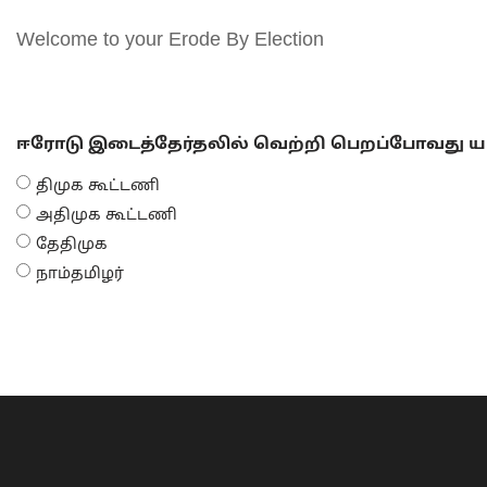
Welcome to your Erode By Election
ஈரோடு இடைத்தேர்தலில் வெற்றி பெறப்போவது யா
திமுக கூட்டணி
அதிமுக கூட்டணி
தேதிமுக
நாம்தமிழர்