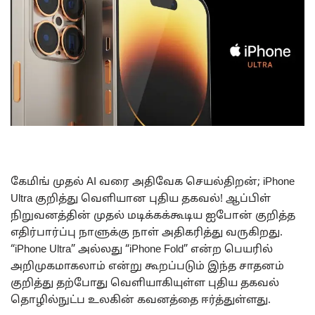
கேமிங் முதல் AI வரை அதிவேக செயல்திறன்; iPhone
Ultra குறித்து வெளியான புதிய தகவல்! ஆப்பிள்
நிறுவனத்தின் முதல் மடிக்கக்கூடிய ஐபோன் குறித்த
எதிர்பார்ப்பு நாளுக்கு நாள் அதிகரித்து வருகிறது.
“iPhone Ultra” அல்லது “iPhone Fold” என்ற பெயரில்
அறிமுகமாகலாம் என்று கூறப்படும் இந்த சாதனம்
குறித்து தற்போது வெளியாகியுள்ள புதிய தகவல்
தொழில்நுட்ப உலகின் கவனத்தை ஈர்த்துள்ளது.