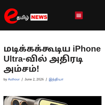
Skip
to
content
மடிக்கக்கூடிய iPhone
Ultra-வில் அதிரடி
அம்சம்!
by
Authour
June 2, 2026
இந்தியா