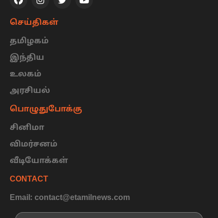
செய்திகள்
தமிழகம்
இந்திய
உலகம்
அரசியல்
பொழுதுபோக்கு
சினிமா
விமர்சனம்
வீடியோக்கள்
CONTACT
Email: contact@etamilnews.com