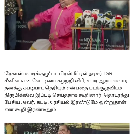
‘ரேகாஸ் கபடிக்குழு’ பட பிரஸ்மீட்டில் நடிகர் TSR
சீனிவாசன் வேட்டியை கழற்றி வீசி, கபடி ஆடியுள்ளார்.
தனக்கு கபடியாட தெரியும் என்பதை படக்குழுவிடம்
நிரூபிக்கவே இப்படி செய்ததாக கூறினார். தொடர்ந்து
பேசிய அவர், கபடி அரசியல் இரண்டுமே ஒன்றுதான்
என கூறி இரண்டிலும்