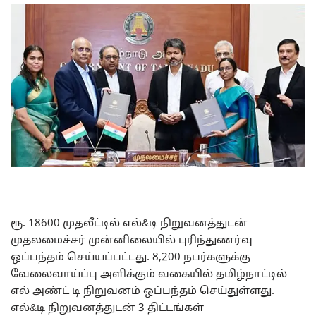
ரூ. 18600 முதலீட்டில் எல்&டி நிறுவனத்துடன்
முதலமைச்சர் முன்னிலையில் புரிந்துணர்வு
ஒப்பந்தம் செய்யப்பட்டது. 8,200 நபர்களுக்கு
வேலைவாய்ப்பு அளிக்கும் வகையில் தமி்ழ்நாட்டில்
எல் அண்ட் டி நிறுவனம் ஒப்பந்தம் செய்துள்ளது.
எல்&டி நிறுவனத்துடன் 3 திட்டங்கள்