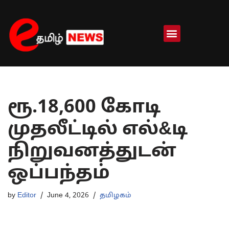
Skip
to
content
ரூ.18,600 கோடி
முதலீட்டில் எல்&டி
நிறுவனத்துடன்
ஒப்பந்தம்
by
Editor
June 4, 2026
தமிழகம்