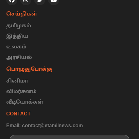
செய்திகள்
தமிழகம்
இந்திய
உலகம்
அரசியல்
பொழுதுபோக்கு
சினிமா
விமர்சனம்
வீடியோக்கள்
CONTACT
Email: contact@etamilnews.com