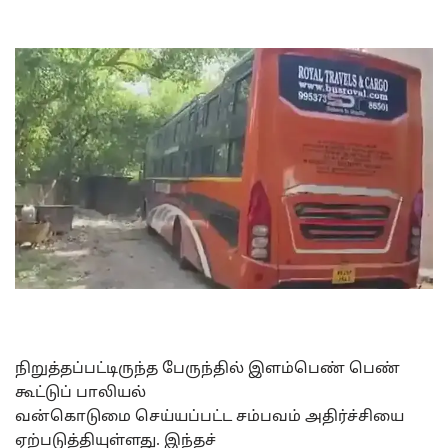
நிறுத்தப்பட்டிருந்த பேருந்தில் இளம்பெண் பெண்
கூட்டுப் பாலியல்
வன்கொடுமை செய்யப்பட்ட சம்பவம் அதிர்ச்சியை
ஏற்படுத்தியுள்ளது. இந்தச்