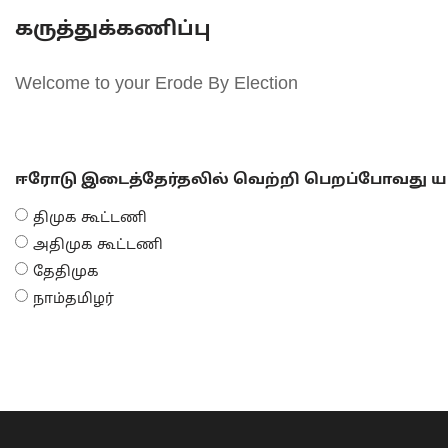
கருத்துக்கணிப்பு
Welcome to your Erode By Election
ஈரோடு இடைத்தேர்தலில் வெற்றி பெறப்போவது யா
திமுக கூட்டணி
அதிமுக கூட்டணி
தேதிமுக
நாம்தமிழர்