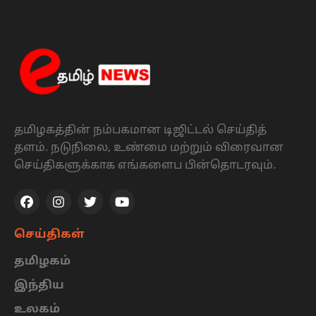
தமிழகத்தின் நம்பகமான டிஜிட்டல் செய்தித்
தளம். நடுநிலை, உண்மை மற்றும் விரைவான
செய்திகளுக்காக எங்களைப பின்தொடரவும்.
செய்திகள்
தமிழகம்
இந்திய
உலகம்