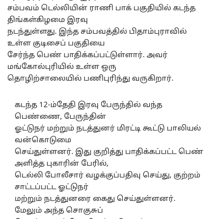
சம்பவம் டெல்லியின் ராணி பாக் பகுதியில் கடந்த
திங்கள்கிழமை இரவு
நடந்துள்ளது. இந்த சம்பவத்தில் பிதாம்புராவில்
உள்ள குடிசைப் பகுதியை
சேர்ந்த பெண் பாதிக்கப்பட்டுள்ளார். அவர்
மங்கோல்புரியில் உள்ள ஒரு
தொழிற்சாலையில் பணிபுரிந்து வருகிறார்.
கடந்த 12-ம்தேதி இரவு பேருந்தில் வந்த
பெண்ணை, பேருந்தின்
ஓட்டுநர் மற்றும் நடத்துனர் மிரட்டி கூட்டு பாலியல்
வன்கொடுமை
செய்துள்ளனர். இது குறித்து பாதிக்கப்பட்ட பெண்
அளித்த புகாரின் பேரில்,
டெல்லி போலீசார் வழக்குப்பதிவு செய்து, குற்றம்
சாட்டப்பட்ட ஓட்டுநர்
மற்றும் நடத்துனரை கைது செய்துள்ளனர்.
மேலும் அந்த சொகுசுப்