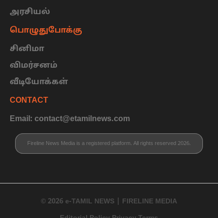
அரசியல்
பொழுதுபோக்கு
சினிமா
விமர்சனம்
வீடியோக்கள்
CONTACT
Email: contact@etamilnews.com
Fireline News Media is a registered platform. All rights reserved 2026.
© 2026 e-TAMIL NEWS | FIRELINE MEDIA