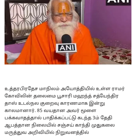
உத்தரபிரதேச மாநிலம் அயோத்தியில் உள்ள ராமர்
கோவிலின் தலைமை பூசாரி மஹந்த் சத்யேந்திர
தாஸ் உடல்நல குறைவு காரணமாக இன்று
காலமானார். 85 வயதான அவர் மூளை
பக்கவாதத்தால் பாதிக்கப்பட்டு கடந்த 3ம் தேதி
ஆபத்தான நிலையில் சஞ்சய் காந்தி முதுகலை
மருத்துவ அறிவியில் நிறுவனத்தில்