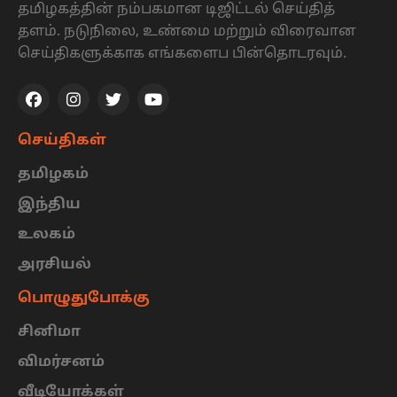
தமிழகத்தின் நம்பகமான டிஜிட்டல் செய்தித்
தளம். நடுநிலை, உண்மை மற்றும் விரைவான
செய்திகளுக்காக எங்களைப பின்தொடரவும்.
செய்திகள்
தமிழகம்
இந்திய
உலகம்
அரசியல்
பொழுதுபோக்கு
சினிமா
விமர்சனம்
வீடியோக்கள்