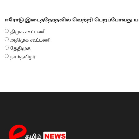
ஈரோடு இடைத்தேர்தலில் வெற்றி பெறப்போவது யா
திமுக கூட்டணி
அதிமுக கூட்டணி
தேதிமுக
நாம்தமிழர்