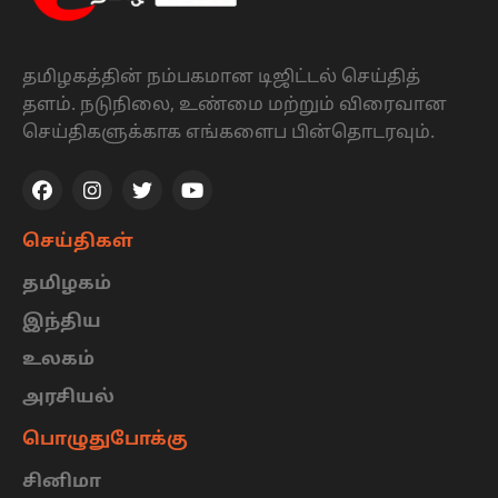
தமிழகத்தின் நம்பகமான டிஜிட்டல் செய்தித்
தளம். நடுநிலை, உண்மை மற்றும் விரைவான
செய்திகளுக்காக எங்களைப பின்தொடரவும்.
செய்திகள்
தமிழகம்
இந்திய
உலகம்
அரசியல்
பொழுதுபோக்கு
சினிமா