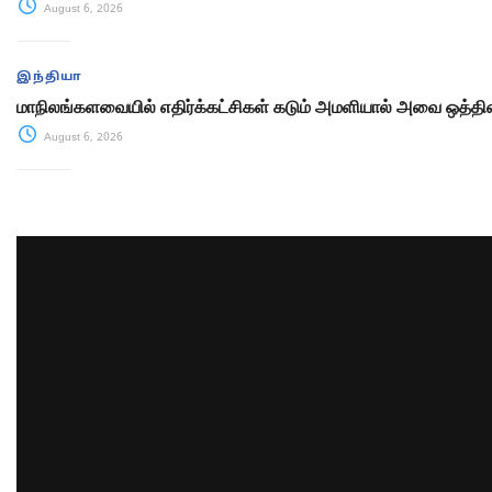
August 6, 2026
இந்தியா
மாநிலங்களவையில் எதிர்க்கட்சிகள் கடும் அமளியால் அவை ஒத்திவ
August 6, 2026