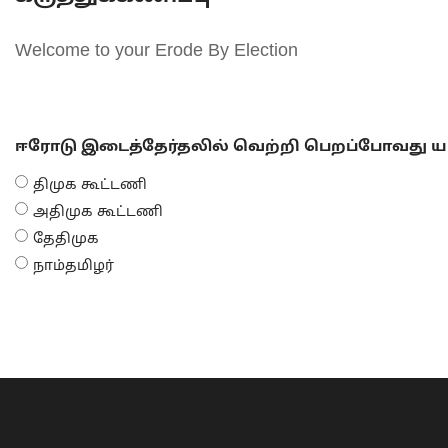
Welcome to your Erode By Election
ஈரோடு இடைத்தேர்தலில் வெற்றி பெறப்போவது யா
திமுக கூட்டணி
அதிமுக கூட்டணி
தேதிமுக
நாம்தமிழர்