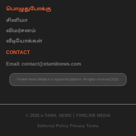
பொழுதுபோக்கு
சினிமா
விமர்சனம்
வீடியோக்கள்
CONTACT
Email: contact@etamilnews.com
Fireline News Media is a registered platform. All rights reserved 2026.
© 2026 e-TAMIL NEWS | FIRELINE MEDIA
Editorial Policy Privacy Terms