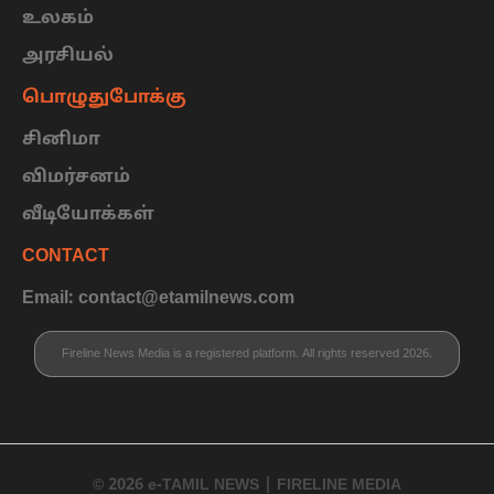
உலகம்
அரசியல்
பொழுதுபோக்கு
சினிமா
விமர்சனம்
வீடியோக்கள்
CONTACT
Email: contact@etamilnews.com
Fireline News Media is a registered platform. All rights reserved 2026.
© 2026 e-TAMIL NEWS | FIRELINE MEDIA