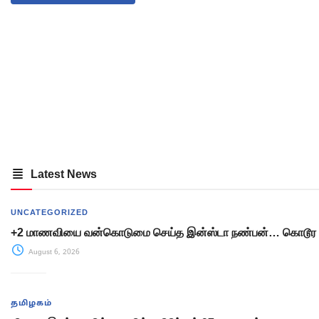
Latest News
UNCATEGORIZED
+2 மாணவியை வன்கொடுமை செய்த இன்ஸ்டா நண்பன்… கொடூர 
August 6, 2026
தமிழகம்