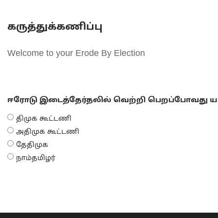
கருத்துக்கணிப்பு
Welcome to your Erode By Election
ஈரோடு இடைத்தேர்தலில் வெற்றி பெறப்போவது யா
திமுக கூட்டணி
அதிமுக கூட்டணி
தேதிமுக
நாம்தமிழர்