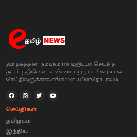
தமிழகத்தின் நம்பகமான டிஜிட்டல் செய்தித்
தளம். நடுநிலை, உண்மை மற்றும் விரைவான
செய்திகளுக்காக எங்களைப பின்தொடரவும்.
செய்திகள்
தமிழகம்
இந்திய