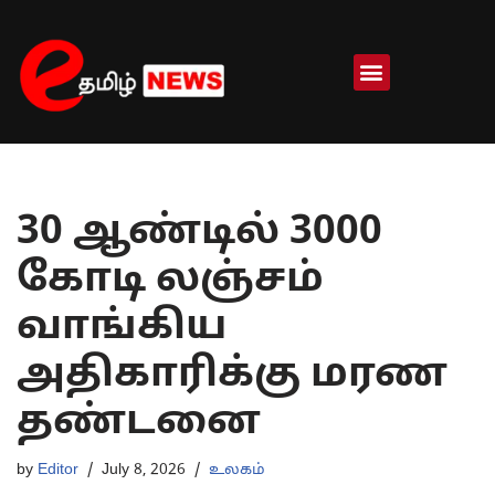
Skip
to
content
30 ஆண்டில் 3000
கோடி லஞ்சம்
வாங்கிய
அதிகாரிக்கு மரண
தண்டனை
by
Editor
July 8, 2026
உலகம்