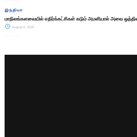
இந்தியா
மாநிலங்களவையில் எதிர்க்கட்சிகள் கடும் அமளியால் அவை ஒத்திவ
August 6, 2026