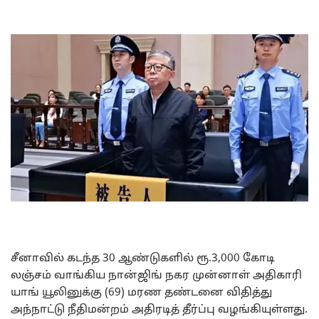
சீனாவில் கடந்த 30 ஆண்டுகளில் ரூ.3,000 கோடி
லஞ்சம் வாங்கிய நான்ஜிங் நகர முன்னாள் அதிகாரி
யாங் யூலினுக்கு (69) மரண தண்டனை விதித்து
அந்நாட்டு நீதிமன்றம் அதிரடித் தீர்ப்பு வழங்கியுள்ளது.