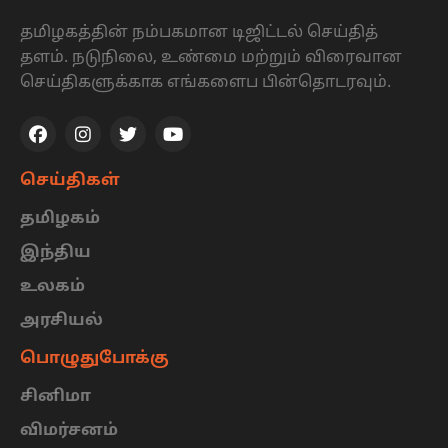
தமிழகத்தின் நம்பகமான டிஜிட்டல் செய்தித்
தளம். நடுநிலை, உண்மை மற்றும் விரைவான
செய்திகளுக்காக எங்களைப பின்தொடரவும்.
செய்திகள்
தமிழகம்
இந்திய
உலகம்
அரசியல்
பொழுதுபோக்கு
சினிமா
விமர்சனம்