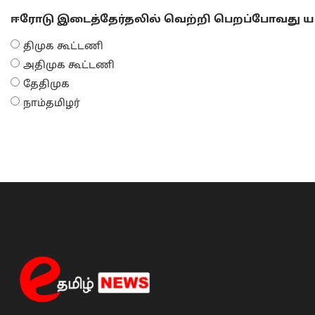
ஈரோடு இடைத்தேர்தலில் வெற்றி பெறப்போவது யா
திமுக கூட்டணி
அதிமுக கூட்டணி
தேதிமுக
நாம்தமிழர்